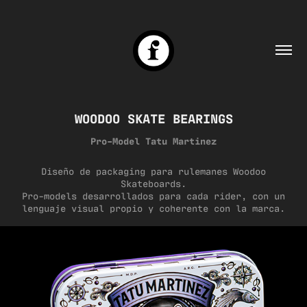
WOODOO SKATE BEARINGS
Pro-Model Tatu Martinez
Diseño de packaging para rulemanes Woodoo
Skateboards.
Pro-models desarrollados para cada rider, con un
lenguaje visual propio y coherente con la marca.