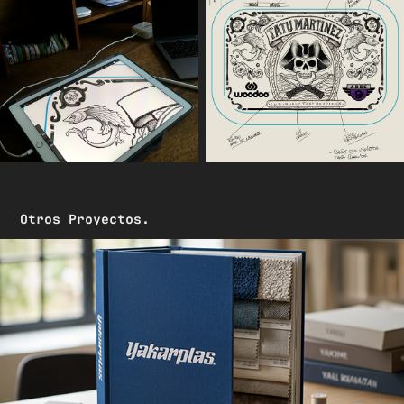
Otros Proyectos.
YAKARPLAS
2026